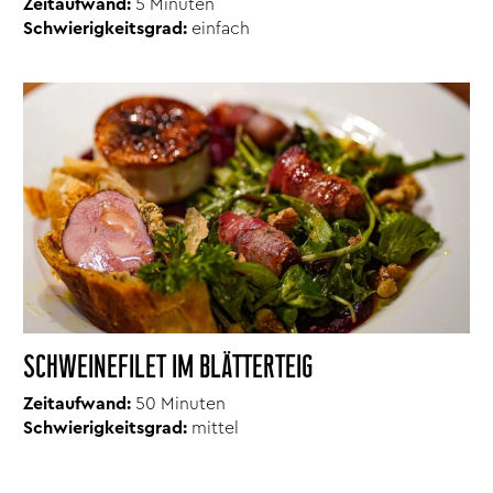
Zeitaufwand:
5 Minuten
Schwierigkeitsgrad:
einfach
SCHWEINEFILET IM BLÄTTERTEIG
Zeitaufwand:
50 Minuten
Schwierigkeitsgrad:
mittel