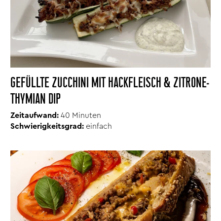
GEFÜLLTE ZUCCHINI MIT HACKFLEISCH & ZITRONE-
THYMIAN DIP
Zeitaufwand:
40 Minuten
Schwierigkeitsgrad:
einfach