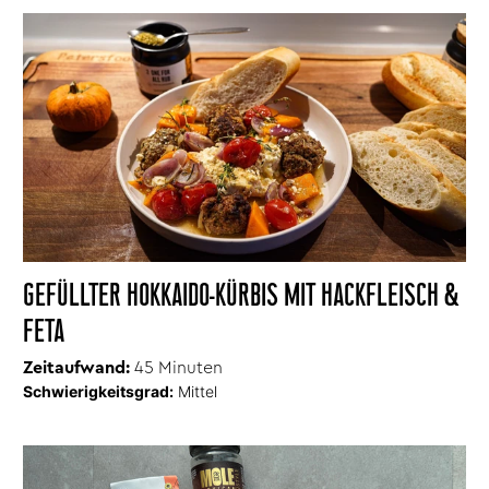
GEFÜLLTER HOKKAIDO-KÜRBIS MIT HACKFLEISCH &
FETA
Zeitaufwand:
45 Minuten
Schwierigkeitsgrad:
Mittel