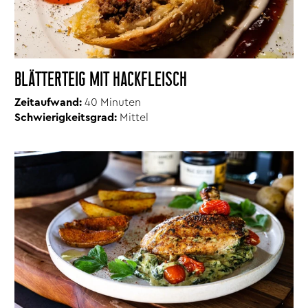
BLÄTTERTEIG MIT HACKFLEISCH
Zeitaufwand:
40 Minuten
Schwierigkeitsgrad:
Mittel