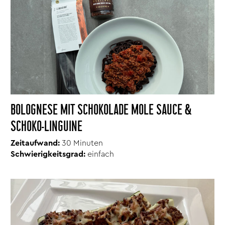
BOLOGNESE MIT SCHOKOLADE MOLE SAUCE &
SCHOKO-LINGUINE
Zeitaufwand:
30 Minuten
Schwierigkeitsgrad:
einfach