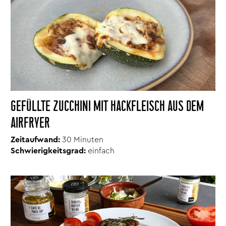
GEFÜLLTE ZUCCHINI MIT HACKFLEISCH AUS DEM
AIRFRYER
Zeitaufwand:
30 Minuten
Schwierigkeitsgrad:
einfach