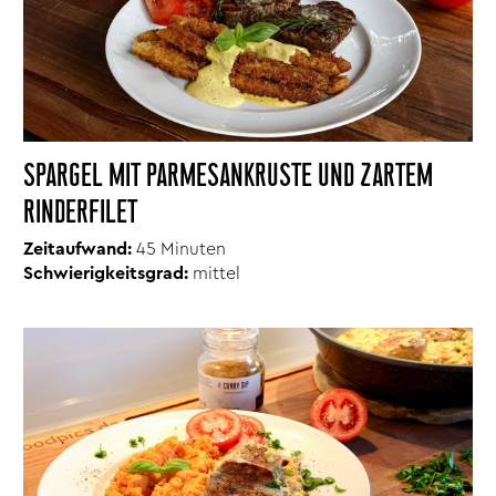
SPARGEL MIT PARMESANKRUSTE UND ZARTEM
RINDERFILET
Zeitaufwand:
45 Minuten
Schwierigkeitsgrad:
mittel