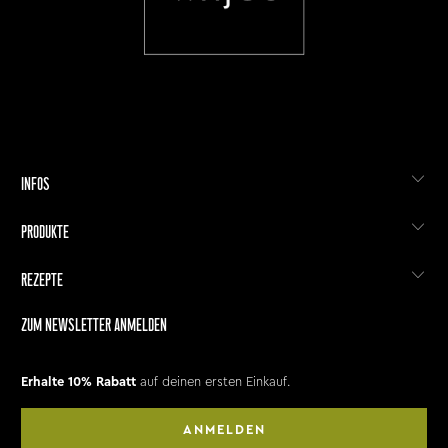
INFOS
PRODUKTE
REZEPTE
ZUM NEWSLETTER ANMELDEN
Erhalte 10% Rabatt
auf deinen ersten Einkauf.
ANMELDEN