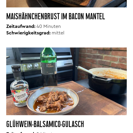
MAISHÄHNCHENBRUST IM BACON MANTEL
Zeitaufwand:
40 Minuten
Schwierigkeitsgrad:
mittel
GLÜHWEIN-BALSAMICO-GULASCH