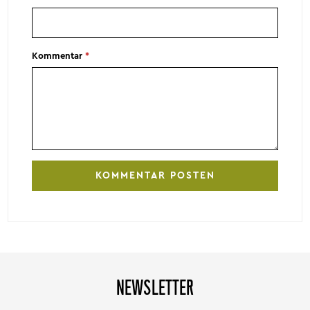
Kommentar
*
NEWSLETTER