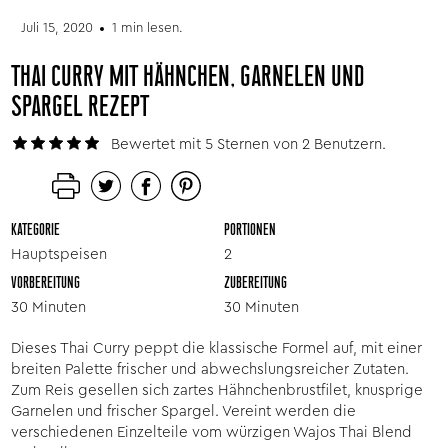
Juli 15, 2020
1 min lesen.
THAI CURRY MIT HÄHNCHEN, GARNELEN UND
SPARGEL REZEPT
Bewertet mit 5 Sternen von 2 Benutzern.
KATEGORIE
PORTIONEN
Hauptspeisen
2
VORBEREITUNG
ZUBEREITUNG
30 Minuten
30 Minuten
Dieses Thai Curry peppt die klassische Formel auf, mit einer
breiten Palette frischer und abwechslungsreicher Zutaten.
Zum Reis gesellen sich zartes Hähnchenbrustfilet, knusprige
Garnelen und frischer Spargel. Vereint werden die
verschiedenen Einzelteile vom würzigen Wajos Thai Blend