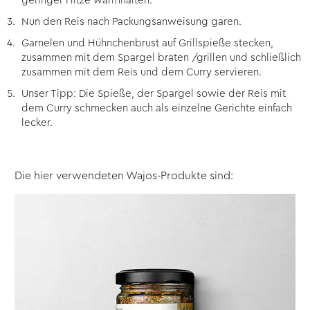
geringer Hitze warmhalten.
Nun den Reis nach Packungsanweisung garen.
Garnelen und Hühnchenbrust auf Grillspieße stecken,
zusammen mit dem Spargel braten /grillen und schließlich
zusammen mit dem Reis und dem Curry servieren.
Unser Tipp: Die Spieße, der Spargel sowie der Reis mit
dem Curry schmecken auch als einzelne Gerichte einfach
lecker.
Die hier verwendeten Wajos-Produkte sind: