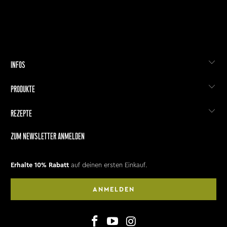
INFOS
PRODUKTE
REZEPTE
ZUM NEWSLETTER ANMELDEN
Erhalte 10% Rabatt
auf deinen ersten Einkauf.
ANMELDEN