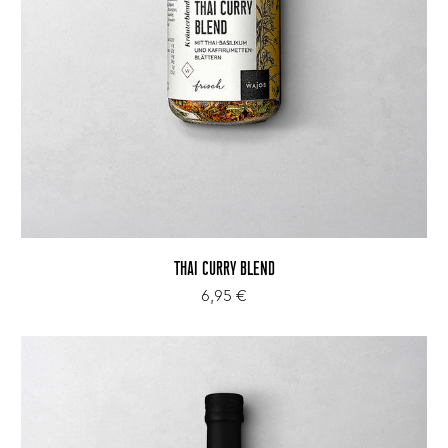
THAI CURRY BLEND
6,95 €