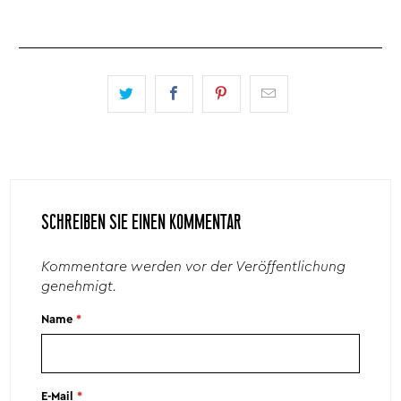
SCHREIBEN SIE EINEN KOMMENTAR
Kommentare werden vor der Veröffentlichung
genehmigt.
Name
*
E-Mail
*