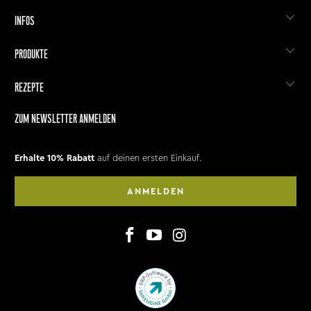
INFOS
PRODUKTE
REZEPTE
ZUM NEWSLETTER ANMELDEN
Erhalte 10% Rabatt
auf deinen ersten Einkauf.
ANMELDEN