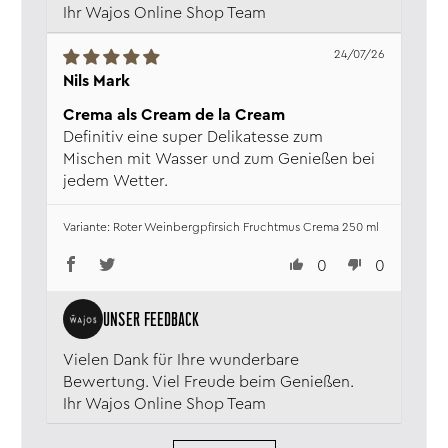
Ihr Wajos Online Shop Team
24/07/26
Nils Mark
Crema als Cream de la Cream
Definitiv eine super Delikatesse zum
Mischen mit Wasser und zum Genießen bei
jedem Wetter.
Roter Weinbergpfirsich Fruchtmus Crema 250 ml
0
0
Vielen Dank für Ihre wunderbare
Bewertung. Viel Freude beim Genießen.
Ihr Wajos Online Shop Team