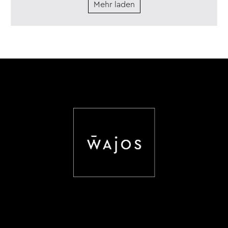
Mehr laden