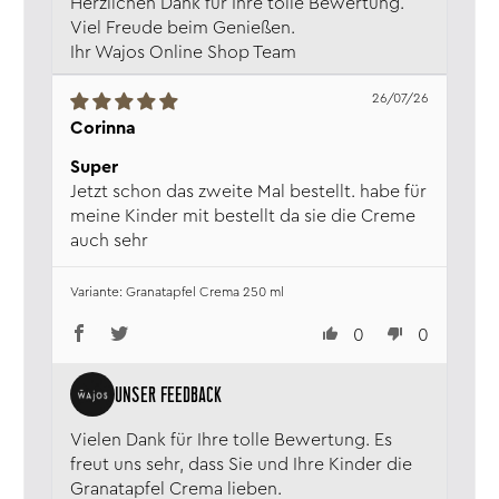
Herzlichen Dank für Ihre tolle Bewertung.
Viel Freude beim Genießen.
Ihr Wajos Online Shop Team
26/07/26
Corinna
Super
Jetzt schon das zweite Mal bestellt. habe für
meine Kinder mit bestellt da sie die Creme
auch sehr
Granatapfel Crema 250 ml
0
0
Vielen Dank für Ihre tolle Bewertung. Es
freut uns sehr, dass Sie und Ihre Kinder die
Granatapfel Crema lieben.