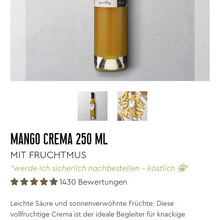
MANGO CREMA 250 ML
MIT FRUCHTMUS
"werde ich sicherlich nachbestellen - köstlich 🤤"
1430 Bewertungen
Leichte Säure und sonnenverwöhnte Früchte: Diese
vollfruchtige Crema ist der ideale Begleiter für knackige