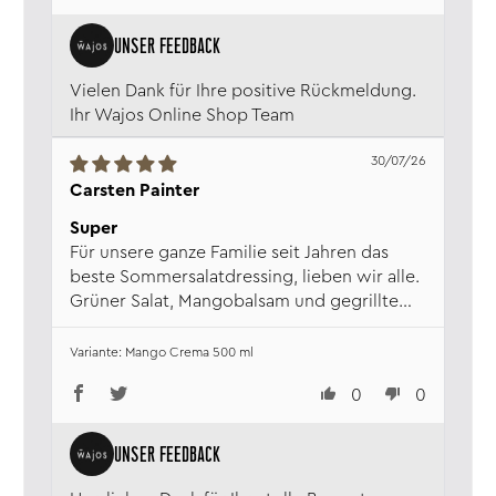
Vielen Dank für Ihre positive Rückmeldung.
Ihr Wajos Online Shop Team
30/07/26
Carsten Painter
Super
Für unsere ganze Familie seit Jahren das
beste Sommersalatdressing, lieben wir alle.
Grüner Salat, Mangobalsam und gegrillte
Pfirsiche.... ein Traum
Mango Crema 500 ml
0
0