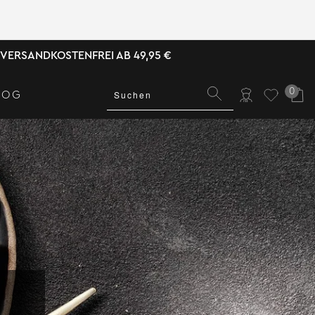
VERSANDKOSTENFREI AB 49,95 €
0
LOG