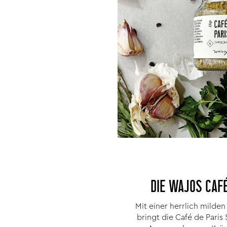
DIE WAJOS CAFÉ
Mit einer herrlich milde
bringt die Café de Paris