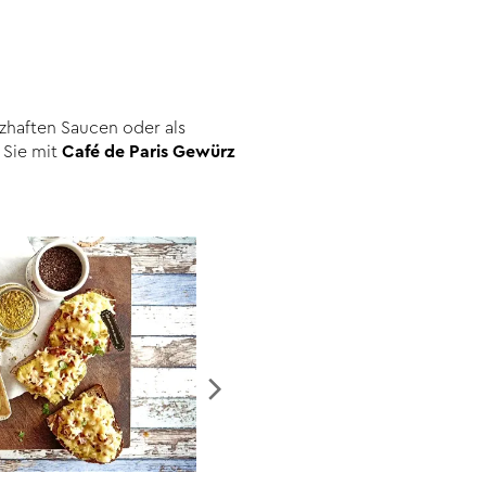
rzhaften Saucen oder als
 Sie mit
Café de Paris Gewürz