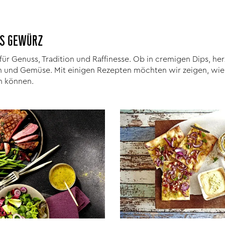
RIS GEWÜRZ
 für Genuss, Tradition und Raffinesse. Ob in cremigen Dips, he
sch und Gemüse. Mit einigen Rezepten möchten wir zeigen, wie
n können.