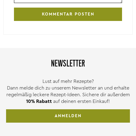
NEWSLETTER
Lust auf mehr Rezepte?
Dann melde dich zu unserem Newsletter an und erhalte
regelmäßig leckere Rezept-Ideen. Sichere dir außerdem
10% Rabatt
auf deinen ersten Einkauf!
ANMELDEN