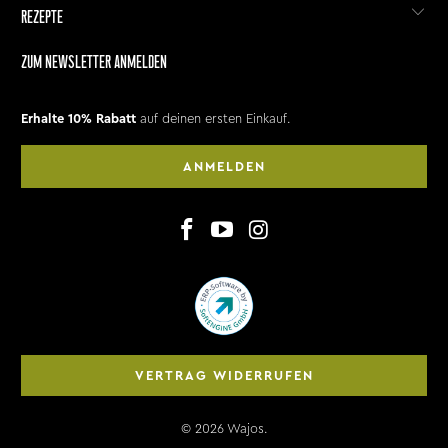
REZEPTE
ZUM NEWSLETTER ANMELDEN
Erhalte 10% Rabatt
auf deinen ersten Einkauf.
ANMELDEN
VERTRAG WIDERRUFEN
© 2026
Wajos
.