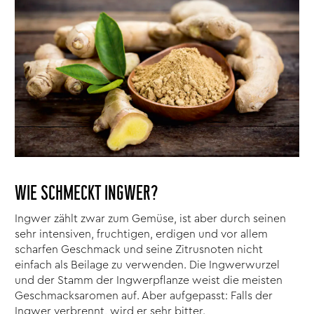
WIE SCHMECKT INGWER?
Ingwer zählt zwar zum Gemüse, ist aber durch seinen
sehr intensiven, fruchtigen, erdigen und vor allem
scharfen Geschmack und seine Zitrusnoten nicht
einfach als Beilage zu verwenden. Die Ingwerwurzel
und der Stamm der Ingwerpflanze weist die meisten
Geschmacksaromen auf. Aber aufgepasst: Falls der
Ingwer verbrennt, wird er sehr bitter.