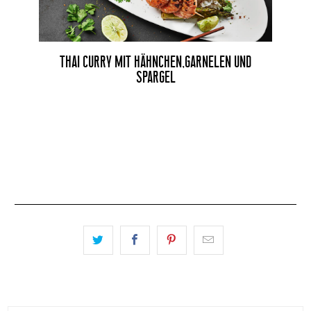
THAI CURRY MIT HÄHNCHEN,GARNELEN UND
SPARGEL