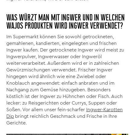
WAS WÜRZT MAN MIT INGWER UND IN WELCHEN
WAJOS PRODUKTEN WIRD INGWER VERWENDET?
Im Supermarkt können Sie sowohl getrockneten,
gemahlenen, kandierten, eingelegten und frischen
Ingwer kaufen. Der getrocknete Ingwer wird meist zu
Ingwerpulver, Ingwerwasser oder Ingweröl
weiterverarbeitet. Außerdem wird er in zahlreichen
Gewürzmischungen verwendet. Frischer Ingwer
hingegen wird ähnlich wie eine Zwiebel oder
Knoblauch angewendet: einfach anbraten und im
Nachgang zum Gemüse hinzugeben. Besonders
köstlich ist der Ingwer zu Hühnchen oder Fisch. Auch
lecker: zu Reisgerichten oder Currys, Suppen oder
Soßen. Vor allem unser fein-scharfer
Ingwer-Karotten
Dip
bringt reichlich Geschmack und Frische in Ihre
Gerichte.