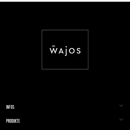
INFOS
PRODUKTE