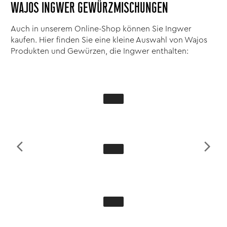
WAJOS INGWER GEWÜRZMISCHUNGEN
Auch in unserem Online-Shop können Sie Ingwer
kaufen. Hier finden Sie eine kleine Auswahl von Wajos
Produkten und Gewürzen, die Ingwer enthalten: