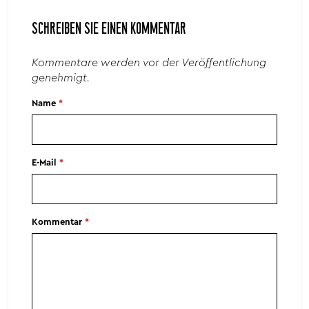
SCHREIBEN SIE EINEN KOMMENTAR
Kommentare werden vor der Veröffentlichung
genehmigt.
Name
*
E-Mail
*
Kommentar
*