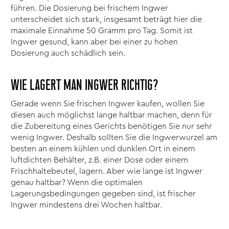
führen. Die Dosierung bei frischem Ingwer
unterscheidet sich stark, insgesamt beträgt hier die
maximale Einnahme 50 Gramm pro Tag. Somit ist
Ingwer gesund, kann aber bei einer zu hohen
Dosierung auch schädlich sein.
WIE LAGERT MAN INGWER RICHTIG?
Gerade wenn Sie frischen Ingwer kaufen, wollen Sie
diesen auch möglichst lange haltbar machen, denn für
die Zubereitung eines Gerichts benötigen Sie nur sehr
wenig Ingwer. Deshalb sollten Sie die Ingwerwurzel am
besten an einem kühlen und dunklen Ort in einem
luftdichten Behälter, z.B. einer Dose oder einem
Frischhaltebeutel, lagern. Aber wie lange ist Ingwer
genau haltbar? Wenn die optimalen
Lagerungsbedingungen gegeben sind, ist frischer
Ingwer mindestens drei Wochen haltbar.