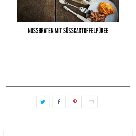
NUSSBRATEN MIT SÜSSKARTOFFELPÜREE