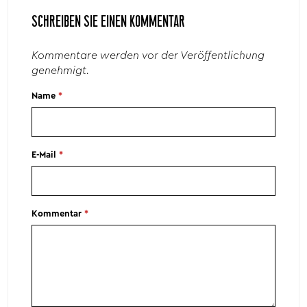
SCHREIBEN SIE EINEN KOMMENTAR
Kommentare werden vor der Veröffentlichung
genehmigt.
Name
*
E-Mail
*
Kommentar
*