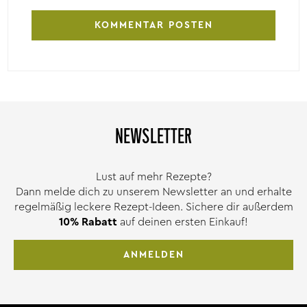
NEWSLETTER
Lust auf mehr Rezepte?
Dann melde dich zu unserem Newsletter an und erhalte
regelmäßig leckere Rezept-Ideen. Sichere dir außerdem
10% Rabatt
auf deinen ersten Einkauf!
ANMELDEN