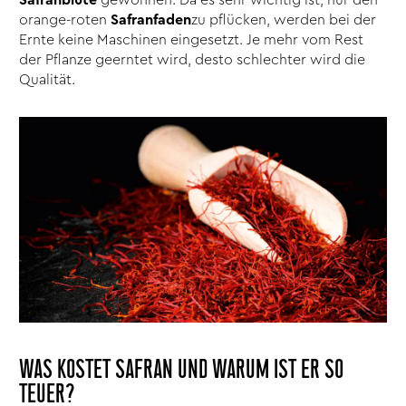
orange-roten
Safranfaden
zu pflücken, werden bei der
Ernte keine Maschinen eingesetzt. Je mehr vom Rest
der Pflanze geerntet wird, desto schlechter wird die
Qualität.
WAS KOSTET SAFRAN UND WARUM IST ER SO
TEUER?