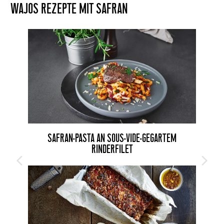
WAJOS REZEPTE MIT SAFRAN
SAFRAN-PASTA AN SOUS-VIDE-GEGARTEM
RINDERFILET