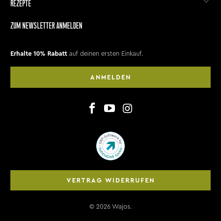
REZEPTE
ZUM NEWSLETTER ANMELDEN
Erhalte 10% Rabatt
auf deinen ersten Einkauf.
ANMELDEN
VERTRAG WIDERRUFEN
© 2026
Wajos
.