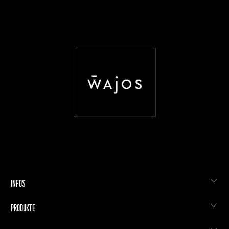
INFOS
PRODUKTE