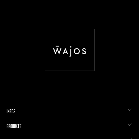
INFOS
PRODUKTE