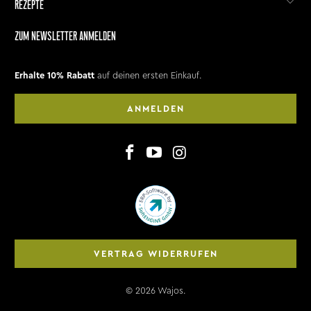
REZEPTE
ZUM NEWSLETTER ANMELDEN
Erhalte 10% Rabatt
auf deinen ersten Einkauf.
ANMELDEN
VERTRAG WIDERRUFEN
© 2026
Wajos
.