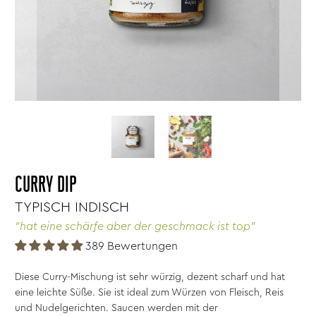
CURRY DIP
TYPISCH INDISCH
"hat eine schärfe aber der geschmack ist top"
389 Bewertungen
Diese Curry-Mischung ist sehr würzig, dezent scharf und hat
eine leichte Süße. Sie ist ideal zum Würzen von Fleisch, Reis
und Nudelgerichten. Saucen werden mit der