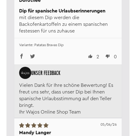
Dorothee
Dip für spanische Urlaubserinnerungen
mit diesem Dip werden die
Backofenkartoffeln zu einem spanischen
festessen für uns zuhause
Patatas Bravas Dip
2
0
Vielen Dank für Ihre schöne Bewertung! Es
freut uns sehr, dass unser Dip bei Ihnen
spanische Urlaubsstimmung auf den Teller
bringt.
Ihr Wajos Online Shop Team
05/06/26
Mandy Langer