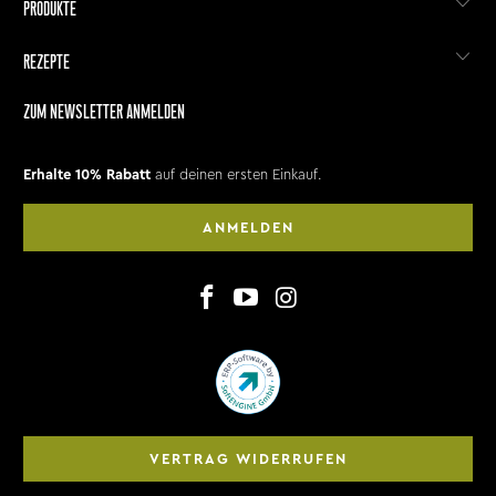
PRODUKTE
REZEPTE
ZUM NEWSLETTER ANMELDEN
Erhalte 10% Rabatt
auf deinen ersten Einkauf.
ANMELDEN
VERTRAG WIDERRUFEN