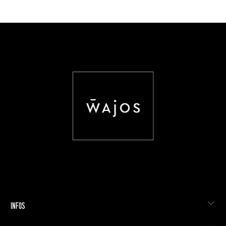
INFOS