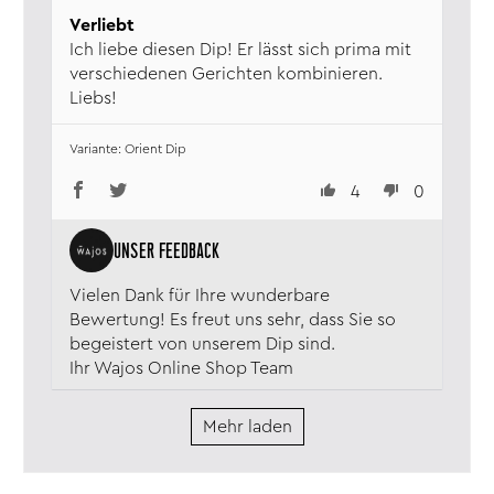
Verliebt
Ich liebe diesen Dip! Er lässt sich prima mit
verschiedenen Gerichten kombinieren.
Liebs!
Orient Dip
4
0
Vielen Dank für Ihre wunderbare
Bewertung! Es freut uns sehr, dass Sie so
begeistert von unserem Dip sind.
Ihr Wajos Online Shop Team
Mehr laden