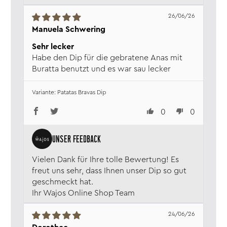
26/06/26
Manuela Schwering
Sehr lecker
Habe den Dip für die gebratene Anas mit
Buratta benutzt und es war sau lecker
Patatas Bravas Dip
0
0
Vielen Dank für Ihre tolle Bewertung! Es
freut uns sehr, dass Ihnen unser Dip so gut
geschmeckt hat.
Ihr Wajos Online Shop Team
24/06/26