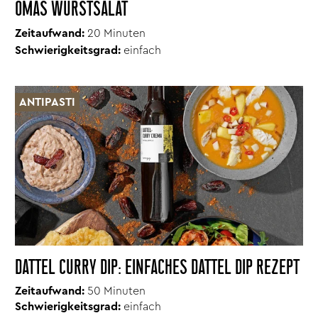
OMAS WURSTSALAT
Zeitaufwand:
20 Minuten
Schwierigkeitsgrad:
einfach
ANTIPASTI
DATTEL CURRY DIP: EINFACHES DATTEL DIP REZEPT
Zeitaufwand:
50 Minuten
Schwierigkeitsgrad:
einfach