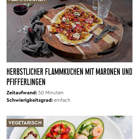
HERBSTLICHER FLAMMKUCHEN MIT MARONEN UND
PFIFFERLINGEN
Zeitaufwand:
50
Minuten
Schwierigkeitsgrad:
einfach
VEGETARISCH