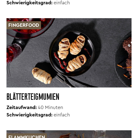
Schwierigkeitsgrad:
einfach
FINGERFOOD
BLÄTTERTEIGMUMIEN
Zeitaufwand:
40 Minuten
Schwierigkeitsgrad:
einfach
FLAMMKUCHEN