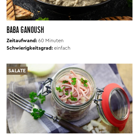
BABA GANOUSH
Zeitaufwand:
60 Minuten
Schwierigkeitsgrad:
einfach
SALATE