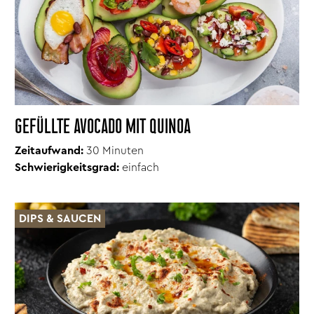
GEFÜLLTE AVOCADO MIT QUINOA
Zeitaufwand:
30 Minuten
Schwierigkeitsgrad:
einfach
DIPS & SAUCEN