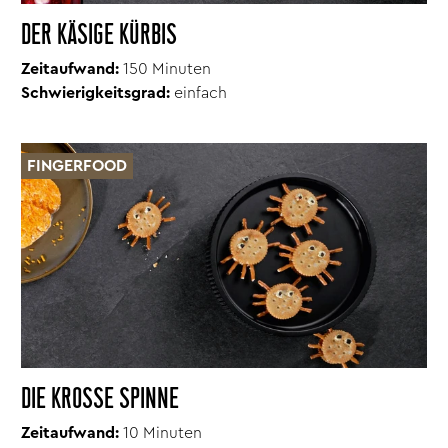
DER KÄSIGE KÜRBIS
Zeitaufwand:
150 Minuten
Schwierigkeitsgrad:
einfach
FINGERFOOD
DIE KROSSE SPINNE
Zeitaufwand:
10 Minuten