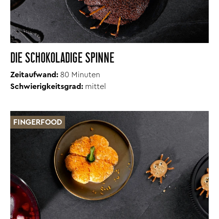
DIE SCHOKOLADIGE SPINNE
Zeitaufwand:
80 Minuten
Schwierigkeitsgrad:
mittel
FINGERFOOD