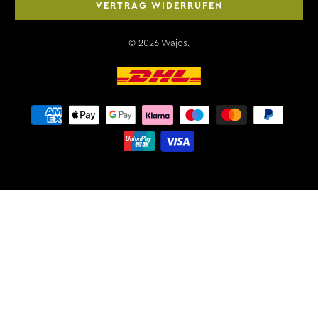
VERTRAG WIDERRUFEN
© 2026
Wajos
.