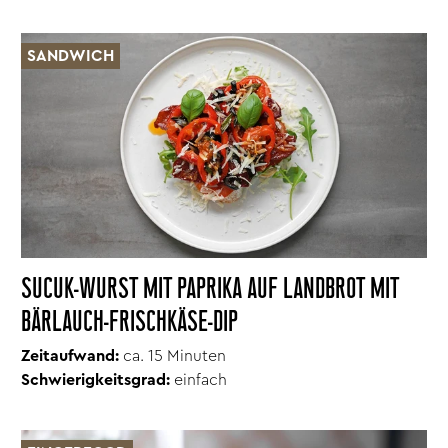
SANDWICH
SUCUK-WURST MIT PAPRIKA AUF LANDBROT MIT
BÄRLAUCH-FRISCHKÄSE-DIP
Zeitaufwand:
ca. 15 Minuten
Schwierigkeitsgrad:
einfach