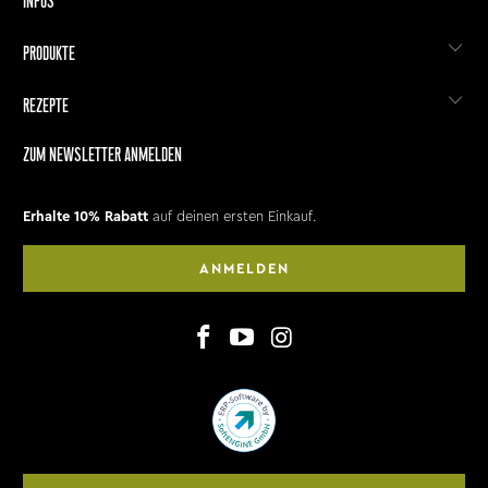
INFOS
PRODUKTE
REZEPTE
ZUM NEWSLETTER ANMELDEN
Erhalte 10% Rabatt
auf deinen ersten Einkauf.
ANMELDEN