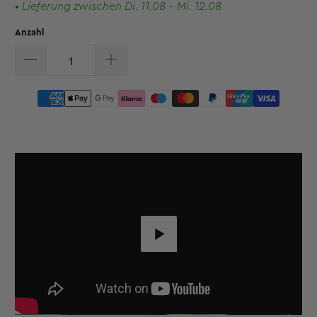
• Lieferung zwischen Di. 11.08 - Mi. 12.08
Anzahl
Play