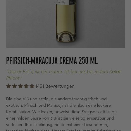
PFIRSICH-MARACUJA CREMA 250 ML
"Dieser Essig ist ein Traum. Ist bei uns bei jedem Salat
Pflicht."
1431 Bewertungen
Die eine süß und saftig, die andere fruchtig-frisch und
exotisch: Pfirsich und Maracuja sind einfach eine leckere
Kombination. Wie lecker, beweist diese Essigspezialität. Mit
einer milden Säure von 3 % ist sie vielseitig einsetzbar und
verfeinert Ihre Lieblingsgerichte mit einer besonderen,