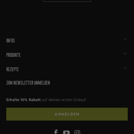
INFOS
PRODUKTE
REZEPTE
ZUM NEWSLETTER ANMELDEN
Erhalte 10% Rabatt
auf deinen ersten Einkauf.
ANMELDEN