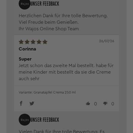
Herzlichen Dank für Ihre tolle Bewertung.
Viel Freude beim Genießen.
Ihr Wajos Online Shop Team
26/07/26
Corinna
Super
Jetzt schon das zweite Mal bestellt. habe für
meine Kinder mit bestellt da sie die Creme
auch sehr
Granatapfel Crema 250 ml
0
0
Vielen Dank für Ihre tolle Bewertung. Es