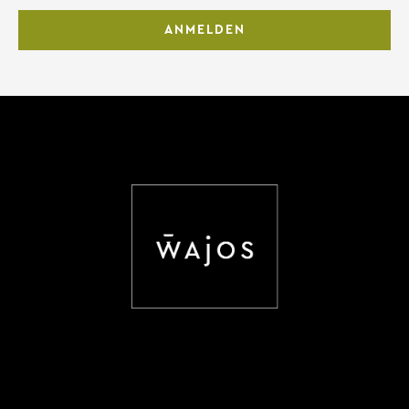
ANMELDEN