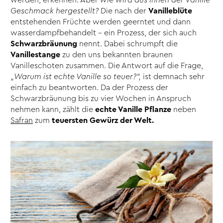
Geschmack hergestellt?
Die nach der
Vanilleblüte
entstehenden Früchte werden geerntet und dann
wasserdampfbehandelt – ein Prozess, der sich auch
Schwarzbräunung
nennt. Dabei schrumpft die
Vanillestange
zu den uns bekannten braunen
Vanilleschoten zusammen. Die Antwort auf die Frage,
„
Warum ist echte Vanille so teuer?“,
ist demnach sehr
einfach zu beantworten. Da der Prozess der
Schwarzbräunung bis zu vier Wochen in Anspruch
nehmen kann, zählt die
echte Vanille Pflanze
neben
Safran
zum
teuersten Gewürz der Welt.