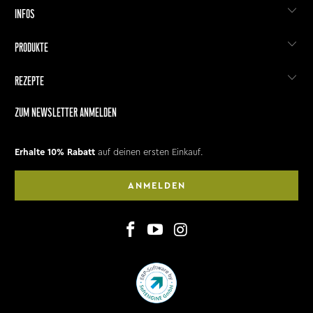
INFOS
PRODUKTE
REZEPTE
ZUM NEWSLETTER ANMELDEN
Erhalte 10% Rabatt
auf deinen ersten Einkauf.
ANMELDEN