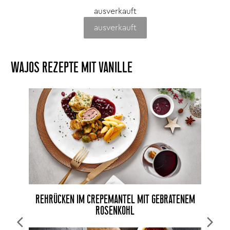
ausverkauft
ausverkauft
WAJOS REZEPTE MIT VANILLE
REHRÜCKEN IM CREPEMANTEL MIT GEBRATENEM
ROSENKOHL