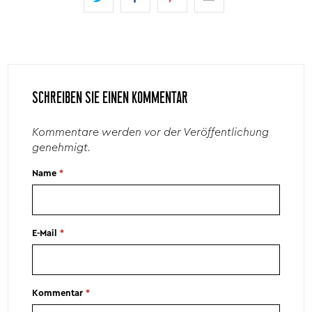
SCHREIBEN SIE EINEN KOMMENTAR
Kommentare werden vor der Veröffentlichung
genehmigt.
Name
*
E-Mail
*
Kommentar
*