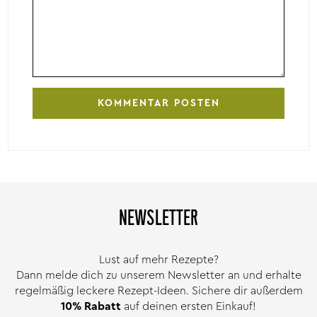
NEWSLETTER
Lust auf mehr Rezepte?
Dann melde dich zu unserem Newsletter an und erhalte
regelmäßig leckere Rezept-Ideen. Sichere dir außerdem
10% Rabatt
auf deinen ersten Einkauf!