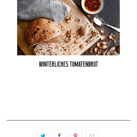
WINTERLICHES TOMATENBROT