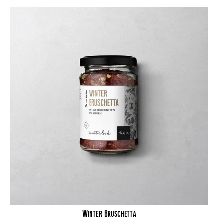
Winter Bruschetta