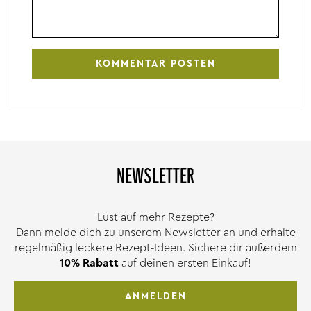
NEWSLETTER
Lust auf mehr Rezepte?
Dann melde dich zu unserem Newsletter an und erhalte
regelmäßig leckere Rezept-Ideen. Sichere dir außerdem
10% Rabatt
auf deinen ersten Einkauf!
ANMELDEN