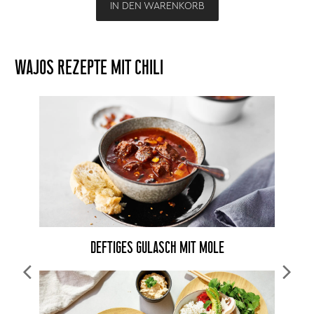
IN DEN WARENKORB
WAJOS REZEPTE MIT CHILI
DEFTIGES GULASCH MIT MOLE