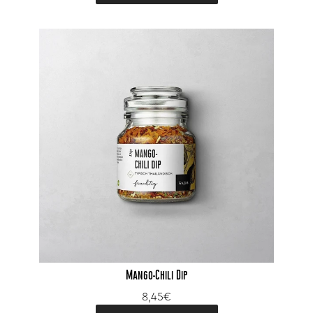
Mango-Chili Dip
8,45€