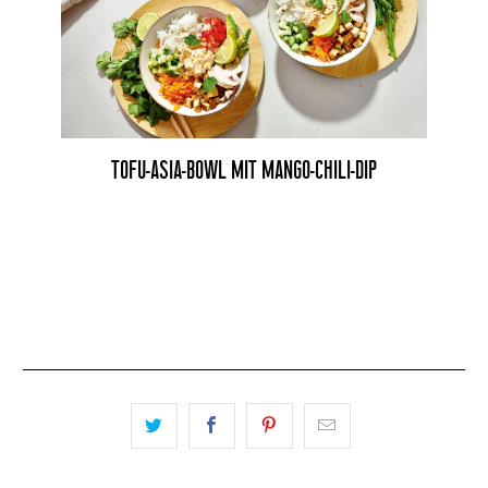
TOFU-ASIA-BOWL MIT MANGO-CHILI-DIP