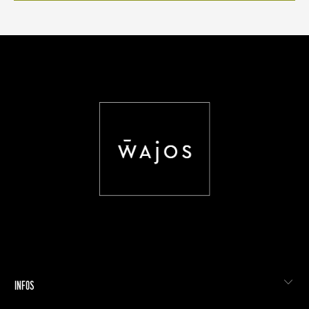
INFOS