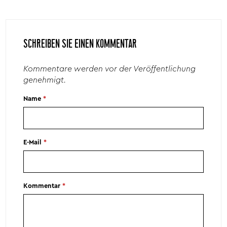
SCHREIBEN SIE EINEN KOMMENTAR
Kommentare werden vor der Veröffentlichung
genehmigt.
Name
*
E-Mail
*
Kommentar
*