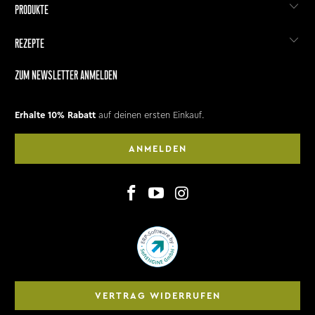
PRODUKTE
REZEPTE
ZUM NEWSLETTER ANMELDEN
Erhalte 10% Rabatt
auf deinen ersten Einkauf.
ANMELDEN
VERTRAG WIDERRUFEN