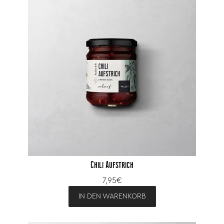
Chili Aufstrich
7,95€
IN DEN WARENKORB