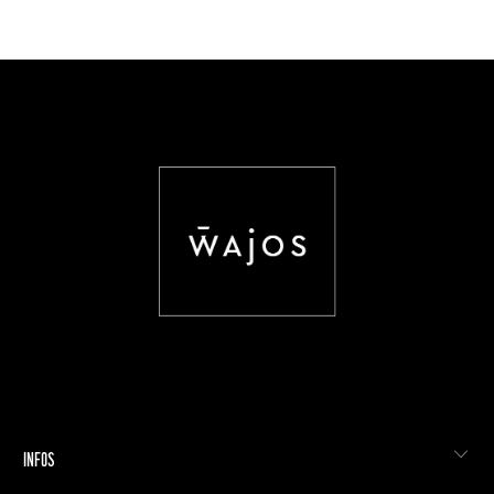
INFOS