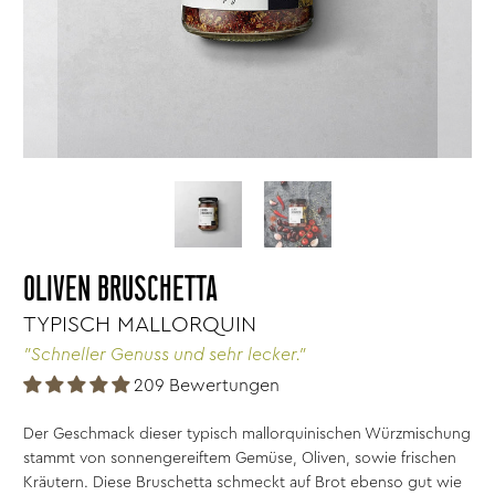
OLIVEN BRUSCHETTA
TYPISCH MALLORQUIN
"Schneller Genuss und sehr lecker."
209 Bewertungen
Der Geschmack dieser typisch mallorquinischen Würzmischung
stammt von sonnengereiftem Gemüse, Oliven, sowie frischen
Kräutern. Diese Bruschetta schmeckt auf Brot ebenso gut wie