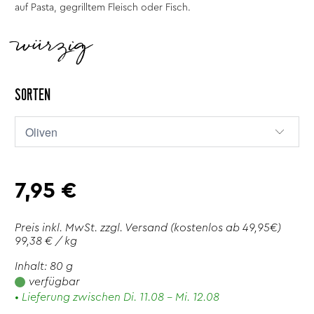
auf Pasta, gegrilltem Fleisch oder Fisch.
würzig
SORTEN
7,95 €
Preis inkl. MwSt. zzgl.
Versand
(kostenlos ab 49,95€)
99,38 € / kg
Inhalt: 80 g
verfügbar
• Lieferung zwischen Di. 11.08 - Mi. 12.08