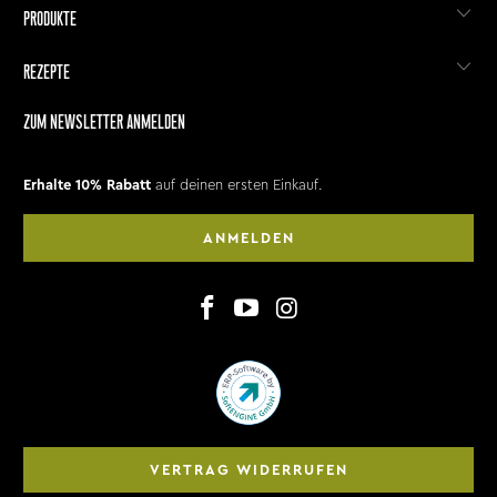
PRODUKTE
REZEPTE
ZUM NEWSLETTER ANMELDEN
Erhalte 10% Rabatt
auf deinen ersten Einkauf.
ANMELDEN
VERTRAG WIDERRUFEN