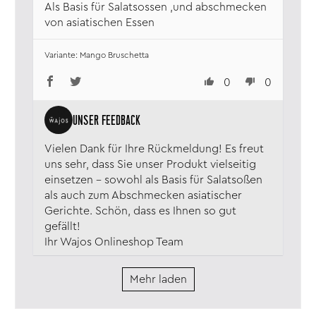
Als Basis für Salatsossen ,und abschmecken
von asiatischen Essen
Mango Bruschetta
0
0
Vielen Dank für Ihre Rückmeldung! Es freut
uns sehr, dass Sie unser Produkt vielseitig
einsetzen – sowohl als Basis für Salatsoßen
als auch zum Abschmecken asiatischer
Gerichte. Schön, dass es Ihnen so gut
gefällt!
Ihr Wajos Onlineshop Team
Mehr laden