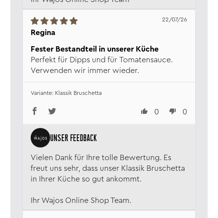
22/07/26
Regina
Fester Bestandteil in unserer Küche
Perfekt für Dipps und für Tomatensauce.
Verwenden wir immer wieder.
Klassik Bruschetta
0
0
Vielen Dank für Ihre tolle Bewertung. Es
freut uns sehr, dass unser Klassik Bruschetta
in Ihrer Küche so gut ankommt.
Ihr Wajos Online Shop Team.