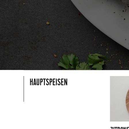
HAUPTSPEISEN