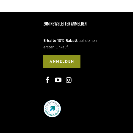
ZUM NEWSLETTER ANMELDEN
Erhalte 10% Rabatt
auf deinen
ersten Einkauf.
ANMELDEN
s