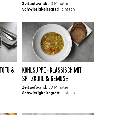
Zeitaufwand:
30 Minuten
Schwierigkeitsgrad:
einfach
TOFU &
KOHLSUPPE - KLASSISCH MIT
SPITZKOHL & GEMÜSE
Zeitaufwand:
50 Minuten
Schwierigkeitsgrad:
einfach