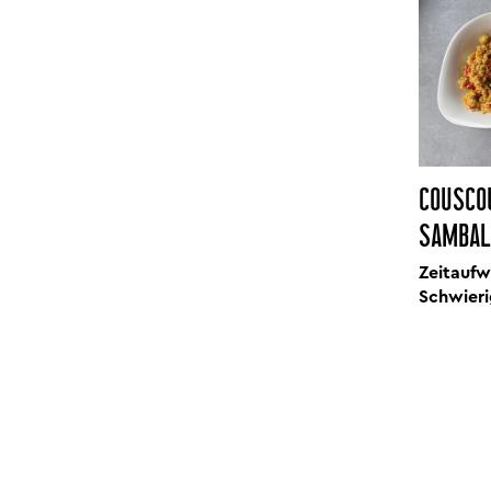
COUSCO
SAMBAL
Zeitaufw
Schwieri