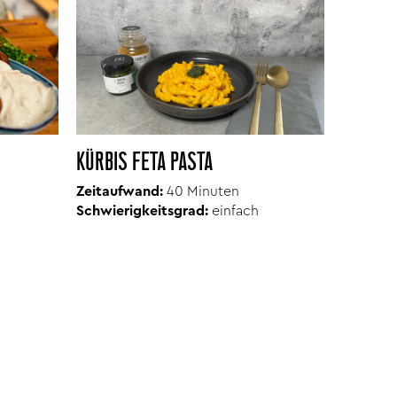
KÜRBIS FETA PASTA
Zeitaufwand:
40 Minuten
Schwierigkeitsgrad:
einfach