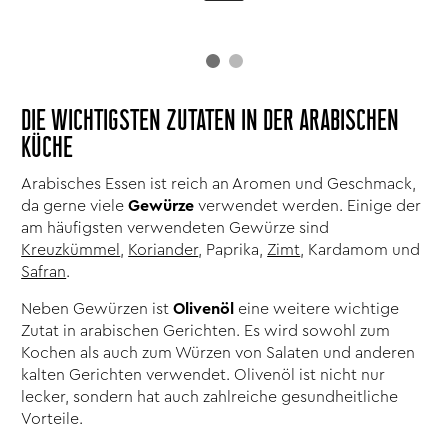
DIE WICHTIGSTEN ZUTATEN IN DER ARABISCHEN
KÜCHE
Arabisches Essen ist reich an Aromen und Geschmack,
da gerne viele
Gewürze
verwendet werden. Einige der
am häufigsten verwendeten Gewürze sind
Kreuzkümmel
,
Koriander
, Paprika,
Zimt
, Kardamom und
Safran
.
Neben Gewürzen ist
Olivenöl
eine weitere wichtige
Zutat in arabischen Gerichten. Es wird sowohl zum
Kochen als auch zum Würzen von Salaten und anderen
kalten Gerichten verwendet. Olivenöl ist nicht nur
lecker, sondern hat auch zahlreiche gesundheitliche
Vorteile.