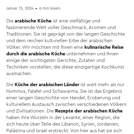
Januar 15, 2024
6 min lesen.
Die
arabische Küche
ist eine vielfältige und
faszinierende Welt voller Geschmack, Aromen und
Traditionen. Sie ist geprägt von der langen Geschichte
und dem reichen kulturellen Erbe der arabischen
Völker. Wir möchten mit Ihnen eine
kulinarische Reise
durch die arabische Küche
unternehmen und Ihnen
einige der wichtigsten Gerichte, Zutaten und
Techniken vorstellen, die diese einzigartige Kochkunst
ausmachen.
Die
Küche der arabischen Länder
ist weit mehr als nur
Hummus, Falafel und Schawarma. Sie ist das Ergebnis
einer langen Geschichte von Handel, Eroberung und
kulturellem Austausch zwischen verschiedenen Völkern
und Zivilisationen. Die
Rezepte der arabischen Küche
haben ihre Wurzeln in der Levante, einer Region, die
sich heute über Teile des Libanon, Syrien, Jordanien,
Palästina und Israel erstreckt. Von hier aus hat sie sich