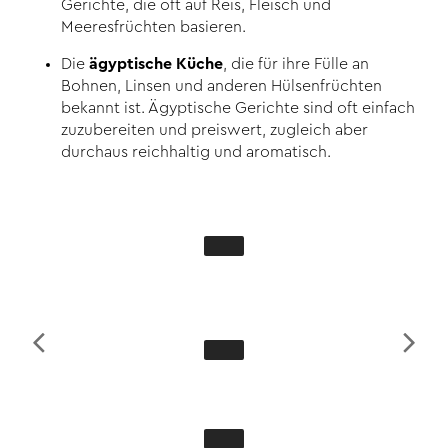
Gerichte, die oft auf Reis, Fleisch und
Meeresfrüchten basieren.
Die
ägyptische Küche
, die für ihre Fülle an
Bohnen, Linsen und anderen Hülsenfrüchten
bekannt ist. Ägyptische Gerichte sind oft einfach
zuzubereiten und preiswert, zugleich aber
durchaus reichhaltig und aromatisch.