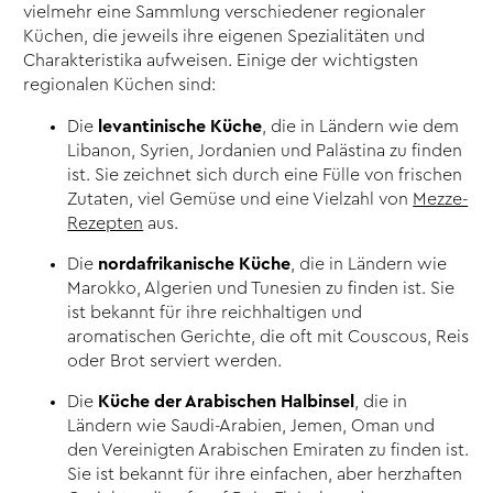
vielmehr eine Sammlung verschiedener regionaler
Küchen, die jeweils ihre eigenen Spezialitäten und
Charakteristika aufweisen. Einige der wichtigsten
regionalen Küchen sind:
Die
levantinische Küche
, die in Ländern wie dem
Libanon, Syrien, Jordanien und Palästina zu finden
ist. Sie zeichnet sich durch eine Fülle von frischen
Zutaten, viel Gemüse und eine Vielzahl von
Mezze-
Rezepten
aus.
Die
nordafrikanische Küche
, die in Ländern wie
Marokko, Algerien und Tunesien zu finden ist. Sie
ist bekannt für ihre reichhaltigen und
aromatischen Gerichte, die oft mit Couscous, Reis
oder Brot serviert werden.
Die
Küche der Arabischen Halbinsel
, die in
Ländern wie Saudi-Arabien, Jemen, Oman und
den Vereinigten Arabischen Emiraten zu finden ist.
Sie ist bekannt für ihre einfachen, aber herzhaften