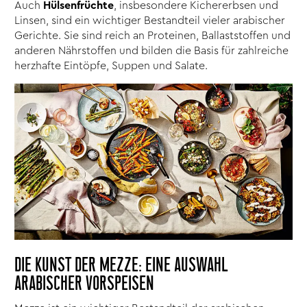
Auch
Hülsenfrüchte
, insbesondere Kichererbsen und
Linsen, sind ein wichtiger Bestandteil vieler arabischer
Gerichte. Sie sind reich an Proteinen, Ballaststoffen und
anderen Nährstoffen und bilden die Basis für zahlreiche
herzhafte Eintöpfe, Suppen und Salate.
DIE KUNST DER MEZZE: EINE AUSWAHL
ARABISCHER VORSPEISEN