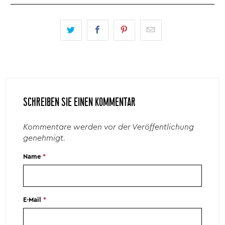
SCHREIBEN SIE EINEN KOMMENTAR
Kommentare werden vor der Veröffentlichung
genehmigt.
Name
*
E-Mail
*