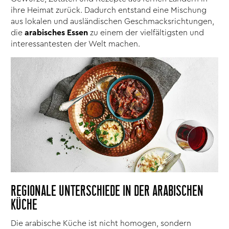
ihre Heimat zurück. Dadurch entstand eine Mischung
aus lokalen und ausländischen Geschmacksrichtungen,
die
arabisches Essen
zu einem der vielfältigsten und
interessantesten der Welt machen.
REGIONALE UNTERSCHIEDE IN DER ARABISCHEN
KÜCHE
Die arabische Küche ist nicht homogen, sondern