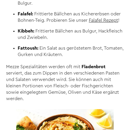
Bulgur.
Falafel:
Frittierte Bällchen aus Kichererbsen oder
Bohnen-Teig. Probieren Sie unser
Falafel Rezept
!
Kibbeh:
Frittierte Bällchen aus Bulgur, Hackfleisch
und Zwiebeln.
Fattoush:
Ein Salat aus geröstetem Brot, Tomaten,
Gurken und Kräutern.
Mezze Spezialitäten werden oft mit
Fladenbrot
serviert, das zum Dippen in den verschiedenen Pasten
und Salaten verwendet wird. Sie können auch mit
kleinen Portionen von Fleisch- oder Fischgerichten
sowie eingelegtem Gemüse, Oliven und Käse ergänzt
werden.