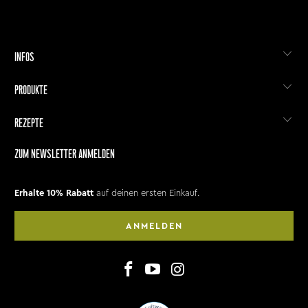
INFOS
PRODUKTE
REZEPTE
ZUM NEWSLETTER ANMELDEN
Erhalte 10% Rabatt
auf deinen ersten Einkauf.
ANMELDEN