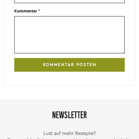
Kommentar
*
NEWSLETTER
Lust auf mehr Rezepte?