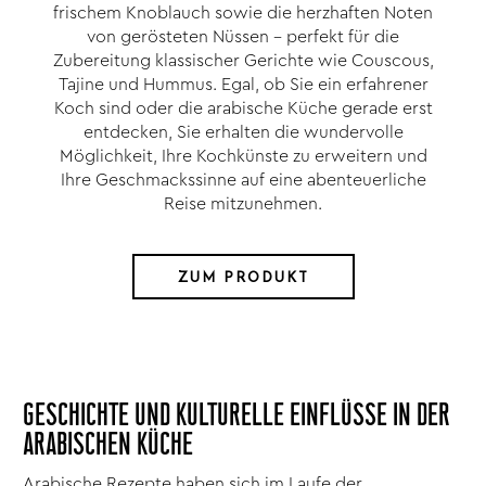
frischem Knoblauch sowie die herzhaften Noten
von gerösteten Nüssen – perfekt für die
Zubereitung klassischer Gerichte wie Couscous,
Tajine und Hummus. Egal, ob Sie ein erfahrener
Koch sind oder die arabische Küche gerade erst
entdecken, Sie erhalten die wundervolle
Möglichkeit, Ihre Kochkünste zu erweitern und
Ihre Geschmackssinne auf eine abenteuerliche
Reise mitzunehmen.
ZUM PRODUKT
GESCHICHTE UND KULTURELLE EINFLÜSSE IN DER
ARABISCHEN KÜCHE
Arabische Rezepte haben sich im Laufe der