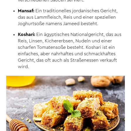
Mansaf:
Ein traditionelles jordanisches Gericht,
das aus Lammfleisch, Reis und einer speziellen
Joghurtsoße namens Jameed besteht.
Koshari:
Ein ägyptisches Nationalgericht, das aus
Reis, Linsen, Kichererbsen, Nudeln und einer
scharfen Tomatensoße besteht. Koshari ist ein
einfaches, aber nahrhaftes und schmackhaftes
Gericht, das oft auch als Straßenessen verkauft
wird.