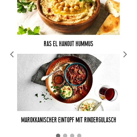
RAS EL HANOUT HUMMUS
MAROKKANISCHER EINTOPF MIT RINDERGULASCH