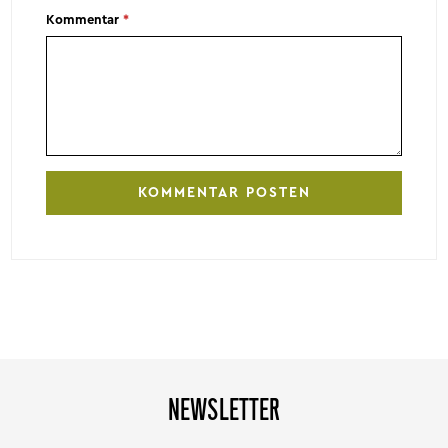
Kommentar
*
NEWSLETTER