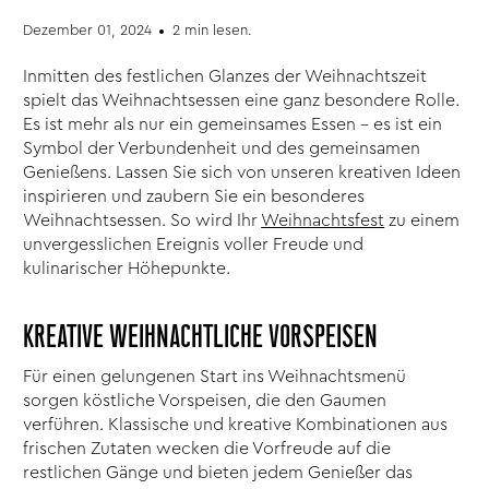
Dezember 01, 2024
2 min lesen.
Inmitten des festlichen Glanzes der Weihnachtszeit
spielt das Weihnachtsessen eine ganz besondere Rolle.
Es ist mehr als nur ein gemeinsames Essen – es ist ein
Symbol der Verbundenheit und des gemeinsamen
Genießens. Lassen Sie sich von unseren kreativen Ideen
inspirieren und zaubern Sie ein besonderes
Weihnachtsessen. So wird Ihr
Weihnachtsfest
zu einem
unvergesslichen Ereignis voller Freude und
kulinarischer Höhepunkte.
KREATIVE WEIHNACHTLICHE VORSPEISEN
Für einen gelungenen Start ins Weihnachtsmenü
sorgen köstliche Vorspeisen, die den Gaumen
verführen. Klassische und kreative Kombinationen aus
frischen Zutaten wecken die Vorfreude auf die
restlichen Gänge und bieten jedem Genießer das