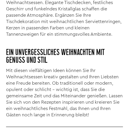
Weihnachtsessen. Elegante Tischdecken, festliches
Geschirr und funkelndes Kristallglas schaffen die
passende Atmosphäre. Ergänzen Sie Ihre
Tischdekoration mit weihnachtlichen Serviettenringen,
Kerzen in passenden Farben und kleinen
Tannenzweigen für ein stimmungsvolles Ambiente.
EIN UNVERGESSLICHES WEIHNACHTEN MIT
GENUSS UND STIL
Mit diesen vielfältigen Ideen können Sie Ihr
Weihnachtsessen kreativ gestalten und Ihren Liebsten
eine Freude bereiten. Ob traditionell oder modern,
opulent oder schlicht – wichtig ist, dass Sie die
gemeinsame Zeit und das Miteinander genießen. Lassen
Sie sich von den Rezepten inspirieren und kreieren Sie
ein weihnachtliches Festmahl, das Ihnen und Ihren
Gästen noch lange in Erinnerung bleibt!