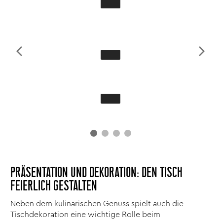
PRÄSENTATION UND DEKORATION: DEN TISCH
FEIERLICH GESTALTEN
Neben dem kulinarischen Genuss spielt auch die
Tischdekoration eine wichtige Rolle beim