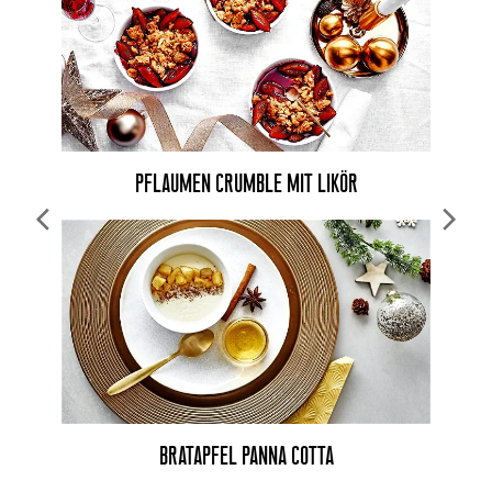
PFLAUMEN CRUMBLE MIT LIKÖR
BRATAPFEL PANNA COTTA