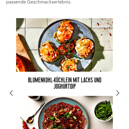
passende Geschmackserlebnis.
BLUMENKOHL-KÜCHLEIN MIT LACHS UND
JOGHURTDIP