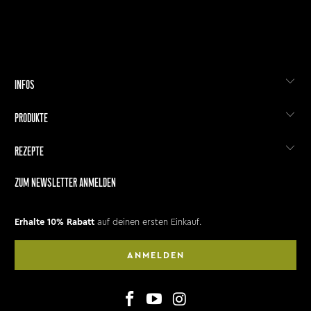
INFOS
PRODUKTE
REZEPTE
ZUM NEWSLETTER ANMELDEN
Erhalte 10% Rabatt
auf deinen ersten Einkauf.
ANMELDEN