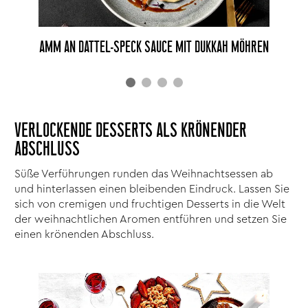
AMM AN DATTEL-SPECK SAUCE MIT DUKKAH MÖHREN
VERLOCKENDE DESSERTS ALS KRÖNENDER
ABSCHLUSS
Süße Verführungen runden das Weihnachtsessen ab
und hinterlassen einen bleibenden Eindruck. Lassen Sie
sich von cremigen und fruchtigen Desserts in die Welt
der weihnachtlichen Aromen entführen und setzen Sie
einen krönenden Abschluss.