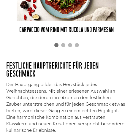
CARPACCIO VOM RIND MIT RUCOLA UND PARMESAN
FESTLICHE HAUPTGERICHTE FÜR JEDEN
GESCHMACK
Der Hauptgang bildet das Herzstück jedes
Weihnachtsessens. Mit einer erlesenen Auswahl an
Gerichten, die durch ihre Aromen den festlichen
Zauber unterstreichen und für jeden Geschmack etwas
bieten, wird dieser Gang zu einem echten Highlight.
Eine harmonische Kombination aus vertrauten
Klassikern und neuen Kreationen verspricht besondere
kulinarische Erlebnisse.