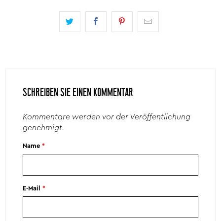
SCHREIBEN SIE EINEN KOMMENTAR
Kommentare werden vor der Veröffentlichung
genehmigt.
Name
*
E-Mail
*