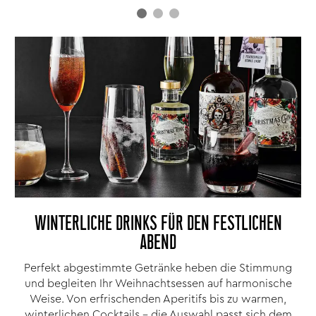
WINTERLICHE DRINKS FÜR DEN FESTLICHEN
ABEND
Perfekt abgestimmte Getränke heben die Stimmung
und begleiten Ihr Weihnachtsessen auf harmonische
Weise. Von erfrischenden Aperitifs bis zu warmen,
winterlichen Cocktails – die Auswahl passt sich dem