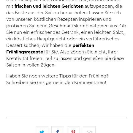
mit
frischen und leichten Gerichten
aufzupeppen, die
das Beste aus der Saison herausholen. Lassen Sie sich
von unseren köstlichen Rezepten inspirieren und
probieren Sie neue Geschmackskombinationen aus. Ob
Sie nun ein erfrischendes Getränk, einen leichten Salat,
ein köstliches Hauptgericht oder ein verführerisches
Dessert suchen, wir haben die
perfekten
Frühlingsrezepte
für Sie. Also zögern Sie nicht, Ihrer
Kreativität freien Lauf zu lassen und genießen Sie diese
Saison in vollen Zügen.
Haben Sie noch weitere Tipps für den Frühling?
Schreiben Sie uns gerne in den Kommentaren!