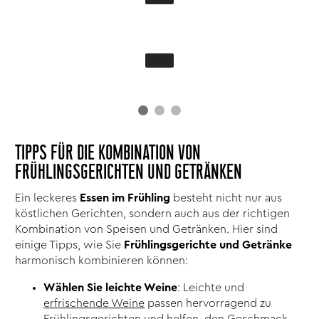
TIPPS FÜR DIE KOMBINATION VON
FRÜHLINGSGERICHTEN UND GETRÄNKEN
Ein leckeres
Essen im Frühling
besteht nicht nur aus
köstlichen Gerichten, sondern auch aus der richtigen
Kombination von Speisen und Getränken. Hier sind
einige Tipps, wie Sie
Frühlingsgerichte und Getränke
harmonisch kombinieren können:
Wählen Sie leichte Weine
: Leichte und
erfrischende Weine
passen hervorragend zu
Frühlingsgerichten und helfen, den Geschmack