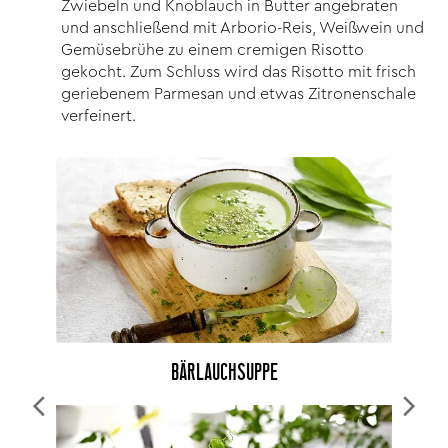
Zwiebeln und Knoblauch in Butter angebraten
und anschließend mit Arborio-Reis, Weißwein und
Gemüsebrühe zu einem cremigen Risotto
gekocht. Zum Schluss wird das Risotto mit frisch
geriebenem Parmesan und etwas Zitronenschale
verfeinert.
BÄRLAUCHSUPPE