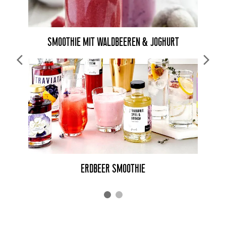
SMOOTHIE MIT WALDBEEREN & JOGHURT
ERDBEER SMOOTHIE