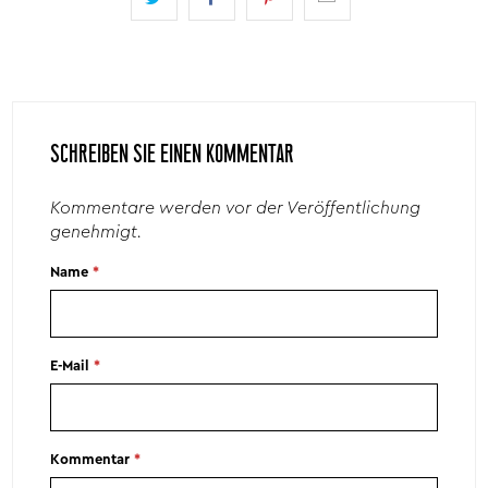
SCHREIBEN SIE EINEN KOMMENTAR
Kommentare werden vor der Veröffentlichung
genehmigt.
Name
*
E-Mail
*
Kommentar
*