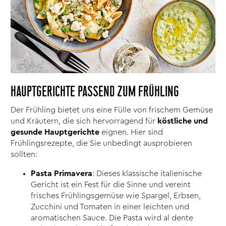
HAUPTGERICHTE PASSEND ZUM FRÜHLING
Der Frühling bietet uns eine Fülle von frischem Gemüse
und Kräutern, die sich hervorragend für
köstliche und
gesunde Hauptgerichte
eignen. Hier sind
Frühlingsrezepte, die Sie unbedingt ausprobieren
sollten:
Pasta Primavera
: Dieses klassische italienische
Gericht ist ein Fest für die Sinne und vereint
frisches Frühlingsgemüse wie Spargel, Erbsen,
Zucchini und Tomaten in einer leichten und
aromatischen Sauce. Die Pasta wird al dente