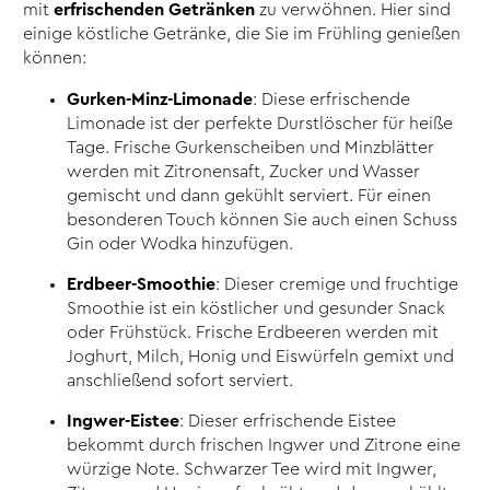
mit
erfrischenden Getränken
zu verwöhnen. Hier sind
einige köstliche Getränke, die Sie im Frühling genießen
können:
Gurken-Minz-Limonade
: Diese erfrischende
Limonade ist der perfekte Durstlöscher für heiße
Tage. Frische Gurkenscheiben und Minzblätter
werden mit Zitronensaft, Zucker und Wasser
gemischt und dann gekühlt serviert. Für einen
besonderen Touch können Sie auch einen Schuss
Gin oder Wodka hinzufügen.
Erdbeer-Smoothie
: Dieser cremige und fruchtige
Smoothie ist ein köstlicher und gesunder Snack
oder Frühstück. Frische Erdbeeren werden mit
Joghurt, Milch, Honig und Eiswürfeln gemixt und
anschließend sofort serviert.
Ingwer-Eistee
: Dieser erfrischende Eistee
bekommt durch frischen Ingwer und Zitrone eine
würzige Note. Schwarzer Tee wird mit Ingwer,