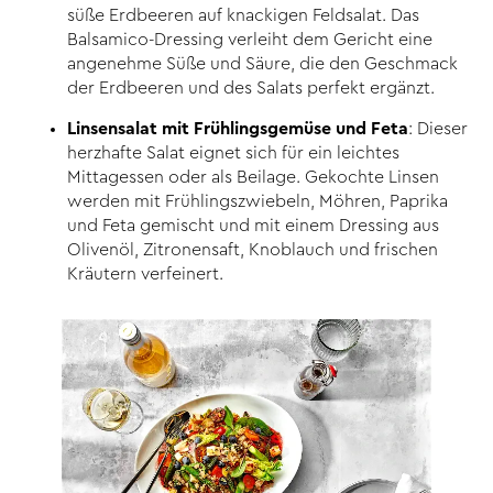
süße Erdbeeren auf knackigen Feldsalat. Das
Balsamico-Dressing verleiht dem Gericht eine
angenehme Süße und Säure, die den Geschmack
der Erdbeeren und des Salats perfekt ergänzt.
Linsensalat mit Frühlingsgemüse und Feta
: Dieser
herzhafte Salat eignet sich für ein leichtes
Mittagessen oder als Beilage. Gekochte Linsen
werden mit Frühlingszwiebeln, Möhren, Paprika
und Feta gemischt und mit einem Dressing aus
Olivenöl, Zitronensaft, Knoblauch und frischen
Kräutern verfeinert.