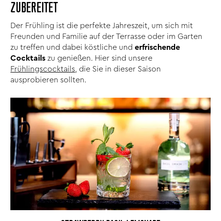
ZUBEREITET
Der Frühling ist die perfekte Jahreszeit, um sich mit
Freunden und Familie auf der Terrasse oder im Garten
zu treffen und dabei köstliche und
erfrischende
Cocktails
zu genießen. Hier sind unsere
Frühlingscocktails
, die Sie in dieser Saison
ausprobieren sollten.