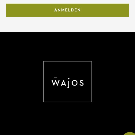
ANMELDEN