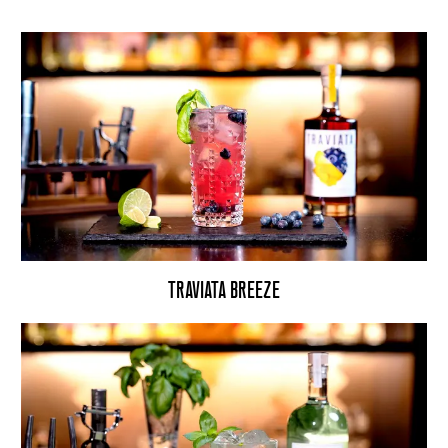
TRAVIATA BREEZE