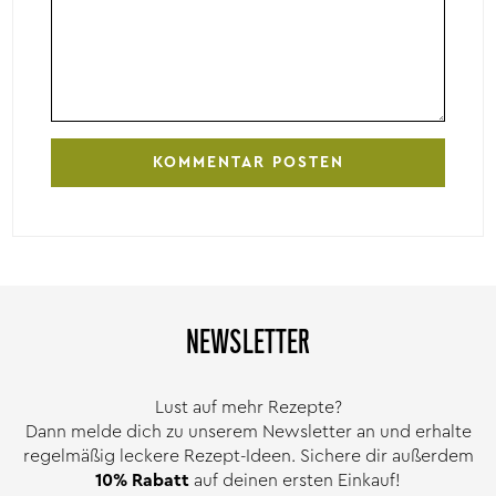
NEWSLETTER
Lust auf mehr Rezepte?
Dann melde dich zu unserem Newsletter an und erhalte
regelmäßig leckere Rezept-Ideen. Sichere dir außerdem
10% Rabatt
auf deinen ersten Einkauf!