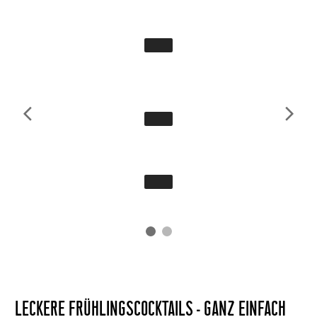
LECKERE FRÜHLINGSCOCKTAILS - GANZ EINFACH