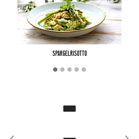
SPARGELRISOTTO