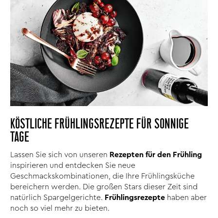
KÖSTLICHE FRÜHLINGSREZEPTE FÜR SONNIGE
TAGE
Lassen Sie sich von unseren
Rezepten für den Frühling
inspirieren und entdecken Sie neue
Geschmackskombinationen, die Ihre Frühlingsküche
bereichern werden. Die großen Stars dieser Zeit sind
natürlich Spargelgerichte.
Frühlingsrezepte
haben aber
noch so viel mehr zu bieten.