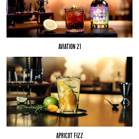
AVIATION 21
APRICOT FIZZ