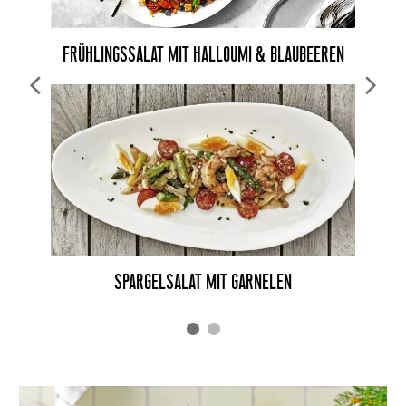
FRÜHLINGSSALAT MIT HALLOUMI & BLAUBEEREN
SPARGELSALAT MIT GARNELEN