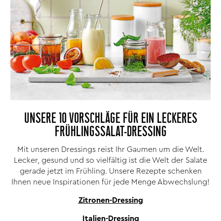
UNSERE 10 VORSCHLÄGE FÜR EIN LECKERES
FRÜHLINGSSALAT-DRESSING
Mit unseren Dressings reist Ihr Gaumen um die Welt.
Lecker, gesund und so vielfältig ist die Welt der Salate
gerade jetzt im Frühling. Unsere Rezepte schenken
Ihnen neue Inspirationen für jede Menge Abwechslung!
Zitronen-Dressing
Italien-Dressing