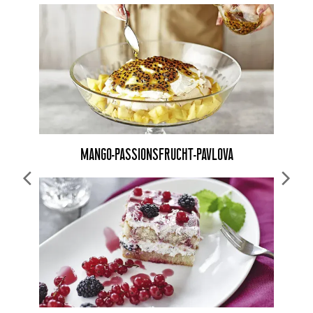
MANGO-PASSIONSFRUCHT-PAVLOVA