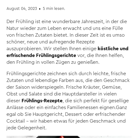
August 04, 2023
5 min lesen.
Der Frühling ist eine wunderbare Jahreszeit, in der die
Natur wieder zum Leben erwacht und uns eine Fülle
von frischen Zutaten bietet. In dieser Zeit ist es umso
schöner, neue und aufregende Rezepte
auszuprobieren. Wir stellen Ihnen einige
köstliche und
erfrischende Frühlingsgerichte
vor, die Ihnen helfen,
den Frühling in vollen Zügen zu genießen.
Frühlingsgerichte zeichnen sich durch leichte, frische
Zutaten und lebendige Farben aus, die den Geschmack
der Saison widerspiegeln. Frische Kräuter, Gemüse,
Obst und Salate sind die Hauptdarsteller in vielen
dieser
Frühlings-Rezepte
, die sich perfekt für gesellige
Anlässe oder ein einfaches Familienessen eignen.Ganz
egal ob Sie Hauptgericht, Dessert oder erfrischender
Cocktail – wir haben etwas für jeden Geschmack und
jede Gelegenheit.