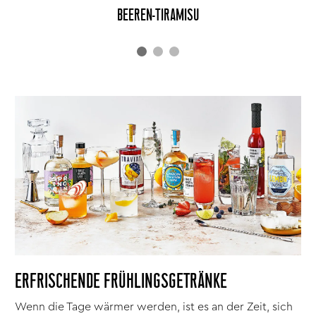
BEEREN-TIRAMISU
ERFRISCHENDE FRÜHLINGSGETRÄNKE
Wenn die Tage wärmer werden, ist es an der Zeit, sich