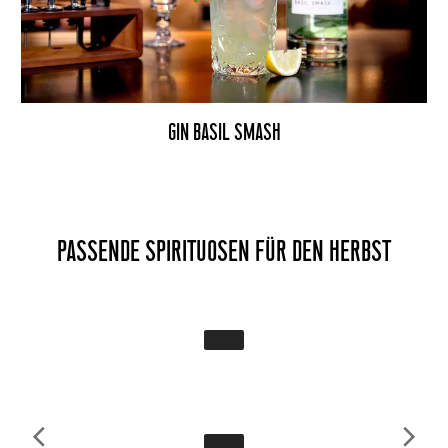
GIN BASIL SMASH
PASSENDE SPIRITUOSEN FÜR DEN HERBST